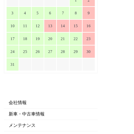
1
2
3
4
5
6
7
8
9
10
11
12
13
14
15
16
17
18
19
20
21
22
23
24
25
26
27
28
29
30
31
会社情報
新車・中古車情報
メンテナンス