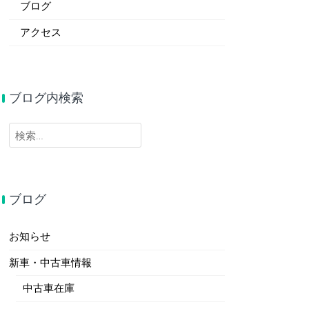
ブログ
アクセス
ブログ内検索
検
索:
ブログ
お知らせ
新車・中古車情報
中古車在庫