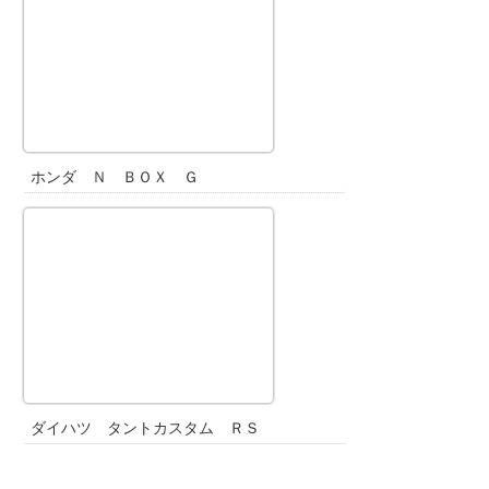
ホンダ Ｎ ＢＯＸ Ｇ
ダイハツ タントカスタム ＲＳ