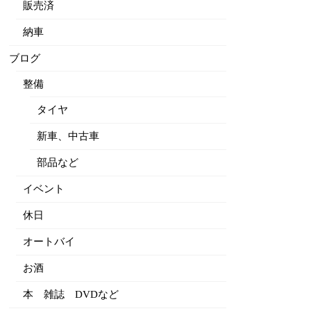
販売済
納車
ブログ
整備
タイヤ
新車、中古車
部品など
イベント
休日
オートバイ
お酒
本 雑誌 DVDなど