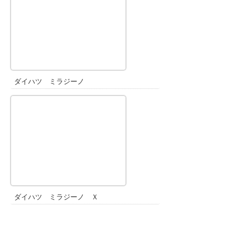
ダイハツ ミラジーノ
ダイハツ ミラジーノ Ｘ