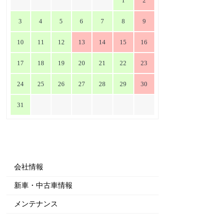
1
2
3
4
5
6
7
8
9
10
11
12
13
14
15
16
17
18
19
20
21
22
23
24
25
26
27
28
29
30
31
会社情報
新車・中古車情報
メンテナンス