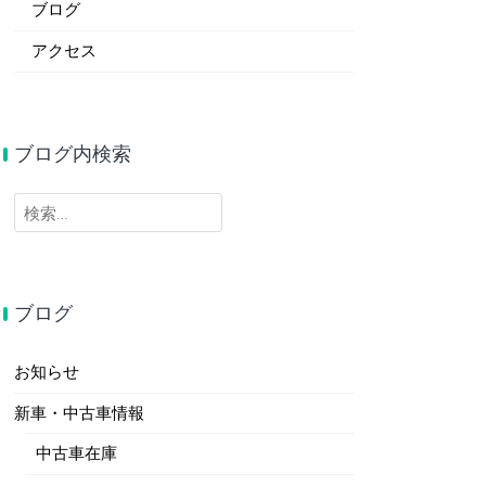
ブログ
アクセス
ブログ内検索
検
索:
ブログ
お知らせ
新車・中古車情報
中古車在庫