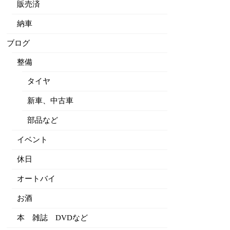
販売済
納車
ブログ
整備
タイヤ
新車、中古車
部品など
イベント
休日
オートバイ
お酒
本 雑誌 DVDなど