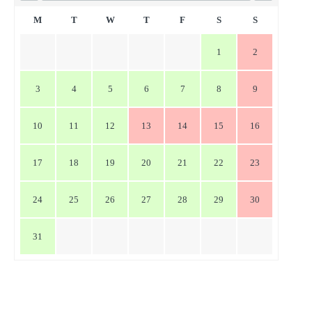
ゲ
ー
M
T
W
T
F
S
S
シ
1
2
ョ
ン
3
4
5
6
7
8
9
10
11
12
13
14
15
16
17
18
19
20
21
22
23
24
25
26
27
28
29
30
31