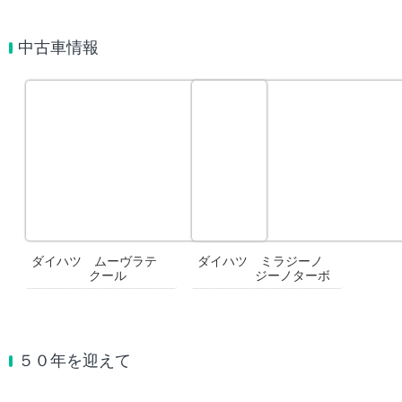
中古車情報
ダイハツ ムーヴラテ
ダイハツ ミラジーノ
クール
ジーノターボ
５０年を迎えて