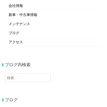
会社情報
新車・中古車情報
メンテナンス
ブログ
アクセス
ブログ内検索
検
索:
ブログ