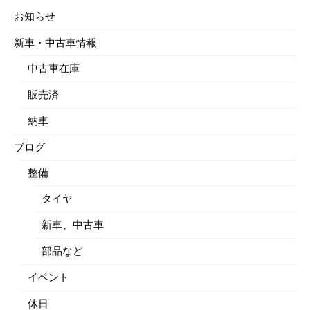
お知らせ
新車・中古車情報
中古車在庫
販売済
納車
ブログ
整備
タイヤ
新車、中古車
部品など
イベント
休日