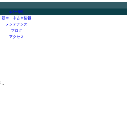
会社情報
新車・中古車情報
メンテナンス
ブログ
アクセス
。
す。