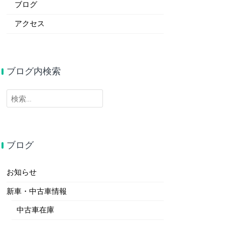
ブログ
アクセス
ブログ内検索
検
索:
ブログ
お知らせ
新車・中古車情報
中古車在庫