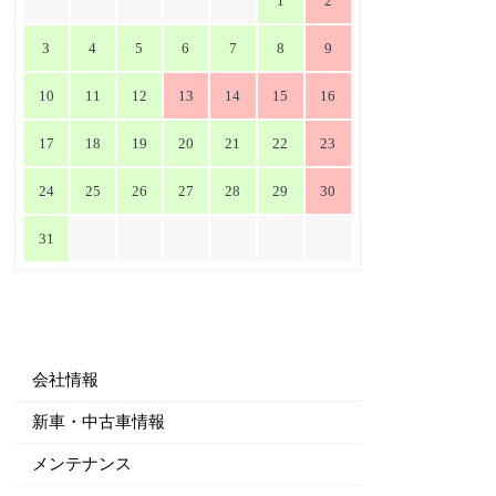
1
2
3
4
5
6
7
8
9
10
11
12
13
14
15
16
17
18
19
20
21
22
23
24
25
26
27
28
29
30
31
会社情報
新車・中古車情報
メンテナンス