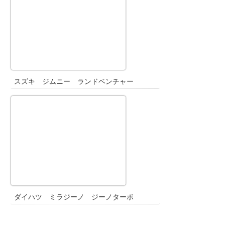
スズキ ジムニー ランドベンチャー
ダイハツ ミラジーノ ジーノターボ