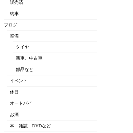
販売済
納車
ブログ
整備
タイヤ
新車、中古車
部品など
イベント
休日
オートバイ
お酒
本 雑誌 DVDなど