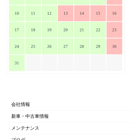
10
11
12
13
14
15
16
17
18
19
20
21
22
23
24
25
26
27
28
29
30
31
会社情報
新車・中古車情報
メンテナンス