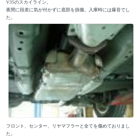
V35のスカイライン。
夜間に段差に気が付かずに底部を損傷。入庫時には爆音でし
た。
フロント、センター、リヤマフラーと全てを傷めておりまし
た。