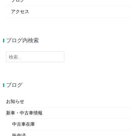
ブログ
アクセス
ブログ内検索
検
索:
ブログ
お知らせ
新車・中古車情報
中古車在庫
販売済