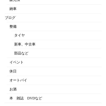
納車
ブログ
整備
タイヤ
新車、中古車
部品など
イベント
休日
オートバイ
お酒
本 雑誌 DVDなど