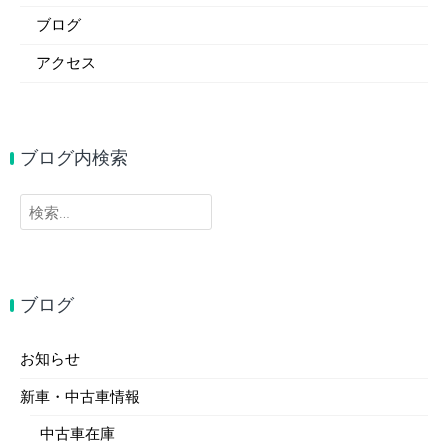
ブログ
アクセス
ブログ内検索
検
索:
ブログ
お知らせ
新車・中古車情報
中古車在庫