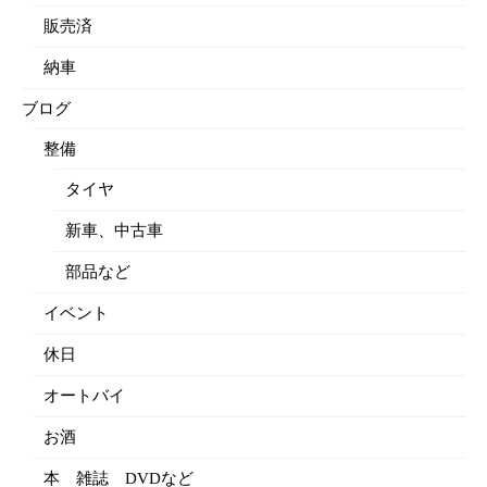
販売済
納車
ブログ
整備
タイヤ
新車、中古車
部品など
イベント
休日
オートバイ
お酒
本 雑誌 DVDなど