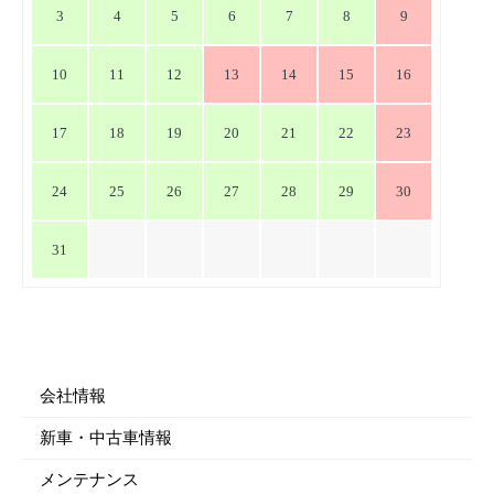
ン
3
4
5
6
7
8
9
10
11
12
13
14
15
16
17
18
19
20
21
22
23
24
25
26
27
28
29
30
31
会社情報
新車・中古車情報
メンテナンス