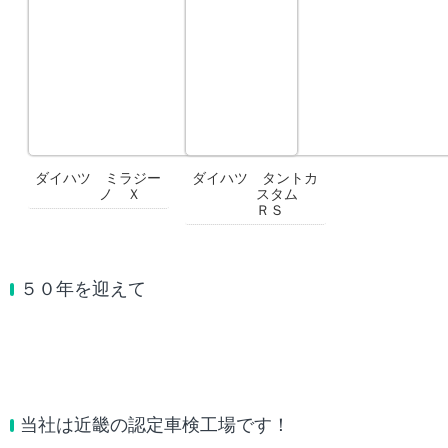
ダイハツ ミラジー
ダイハツ タントカ
ノ Ｘ
スタム
ＲＳ
５０年を迎えて
当社は近畿の認定車検工場です！