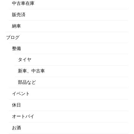
中古車在庫
販売済
納車
ブログ
整備
タイヤ
新車、中古車
部品など
イベント
休日
オートバイ
お酒