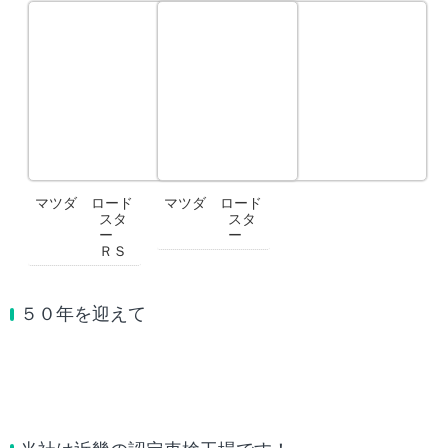
マツダ ロード
マツダ ロード
スタ
スタ
ー
ー
ＲＳ
５０年を迎えて