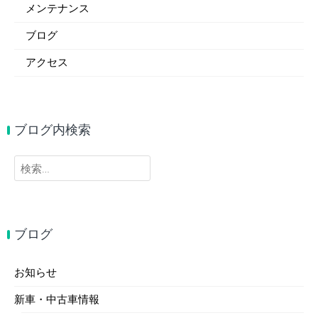
メンテナンス
ブログ
アクセス
ブログ内検索
検
索:
ブログ
お知らせ
新車・中古車情報