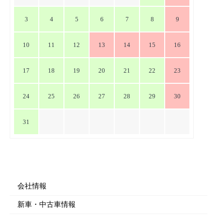
ン
3
4
5
6
7
8
9
10
11
12
13
14
15
16
17
18
19
20
21
22
23
24
25
26
27
28
29
30
31
会社情報
新車・中古車情報