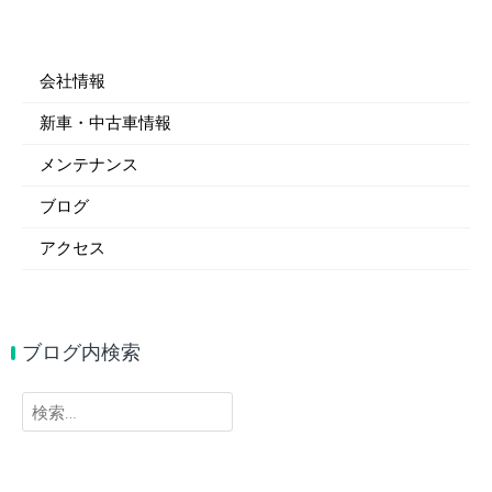
会社情報
新車・中古車情報
メンテナンス
ブログ
アクセス
ブログ内検索
検
索: