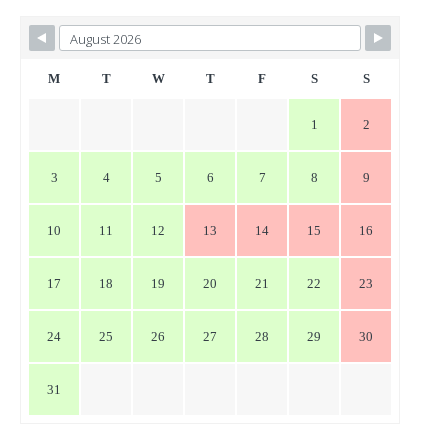
ビ
ゲ
ー
M
T
W
T
F
S
S
シ
1
2
ョ
ン
3
4
5
6
7
8
9
10
11
12
13
14
15
16
17
18
19
20
21
22
23
24
25
26
27
28
29
30
31