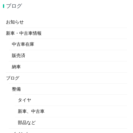
ブログ
お知らせ
新車・中古車情報
中古車在庫
販売済
納車
ブログ
整備
タイヤ
新車、中古車
部品など