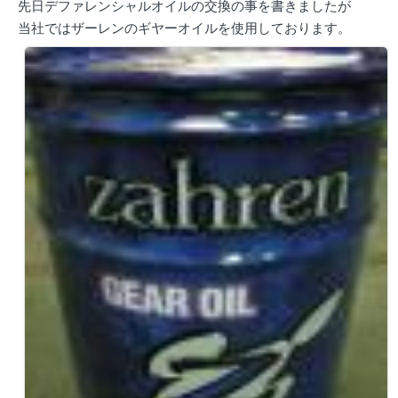
先日デファレンシャルオイルの交換の事を書きましたが
当社ではザーレンのギヤーオイルを使用しております。