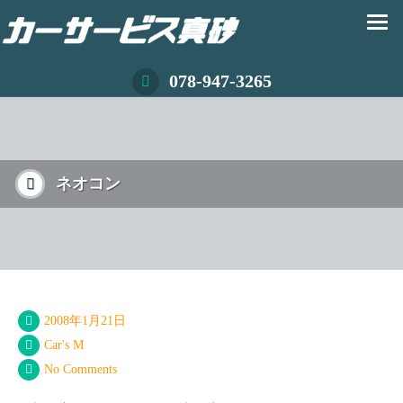
078-947-3265
ネオコン
2008年1月21日
Car's M
No Comments