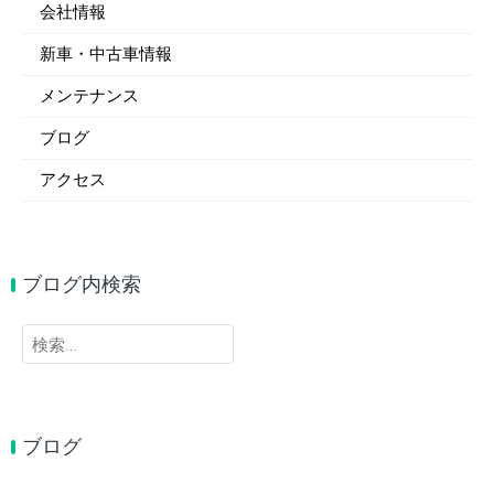
会社情報
新車・中古車情報
メンテナンス
ブログ
アクセス
ブログ内検索
検
索:
ブログ