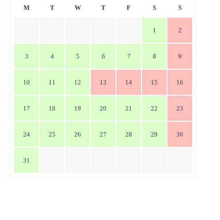
ー
M
T
W
T
F
S
S
シ
1
2
ョ
ン
3
4
5
6
7
8
9
10
11
12
13
14
15
16
17
18
19
20
21
22
23
24
25
26
27
28
29
30
31