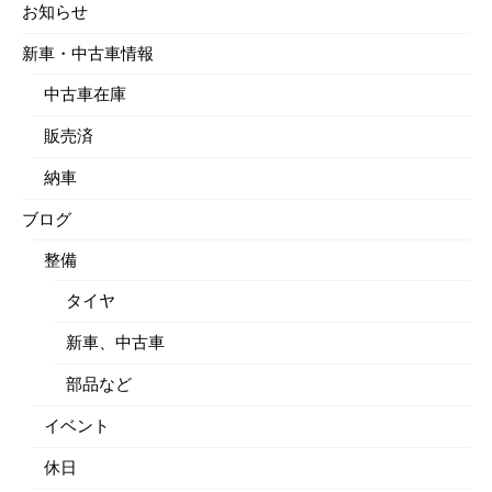
お知らせ
新車・中古車情報
中古車在庫
販売済
納車
ブログ
整備
タイヤ
新車、中古車
部品など
イベント
休日