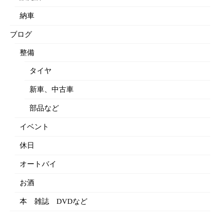
納車
ブログ
整備
タイヤ
新車、中古車
部品など
イベント
休日
オートバイ
お酒
本 雑誌 DVDなど