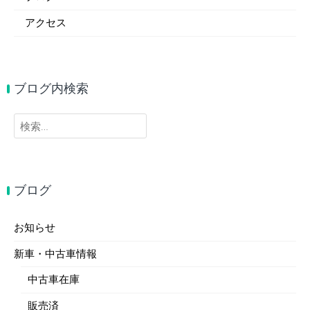
アクセス
ブログ内検索
検
索:
ブログ
お知らせ
新車・中古車情報
中古車在庫
販売済