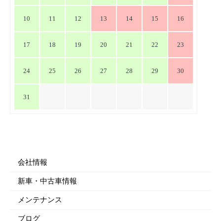
10
11
12
13
14
15
16
17
18
19
20
21
22
23
24
25
26
27
28
29
30
31
会社情報
新車・中古車情報
メンテナンス
ブログ