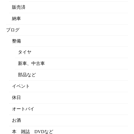
販売済
納車
ブログ
整備
タイヤ
新車、中古車
部品など
イベント
休日
オートバイ
お酒
本 雑誌 DVDなど