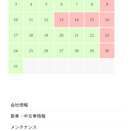
ン
3
4
5
6
7
8
9
10
11
12
13
14
15
16
17
18
19
20
21
22
23
24
25
26
27
28
29
30
31
会社情報
新車・中古車情報
メンテナンス