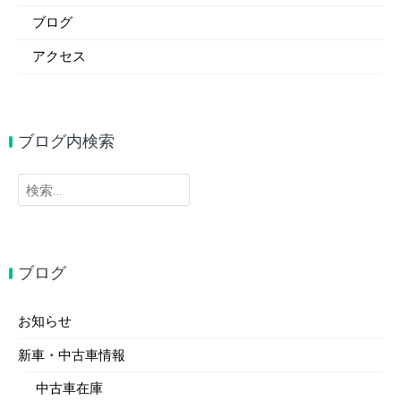
ブログ
アクセス
ブログ内検索
検
索:
ブログ
お知らせ
新車・中古車情報
中古車在庫