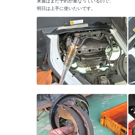
来週はまた予約が重なっているので、
明日は上手に使いたいです。