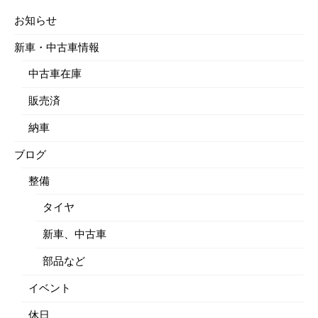
お知らせ
新車・中古車情報
中古車在庫
販売済
納車
ブログ
整備
タイヤ
新車、中古車
部品など
イベント
休日