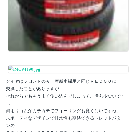
タイヤはフロントのみ一度新車採用と同じＲＥ０５０に
交換したことがありますが、
それからでももうよく使い込んでしまって、溝も少ないです
し、
何よりゴムがカチカチでフィーリングも良くないですね。
スポーティなデザインで排水性も期待できるトレッドパター
ンの