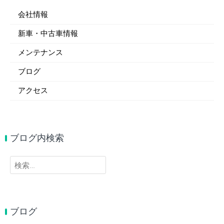
会社情報
新車・中古車情報
メンテナンス
ブログ
アクセス
ブログ内検索
検
索:
ブログ