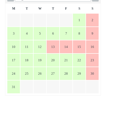
ゲ
ー
M
T
W
T
F
S
S
シ
1
2
ョ
ン
3
4
5
6
7
8
9
10
11
12
13
14
15
16
17
18
19
20
21
22
23
24
25
26
27
28
29
30
31