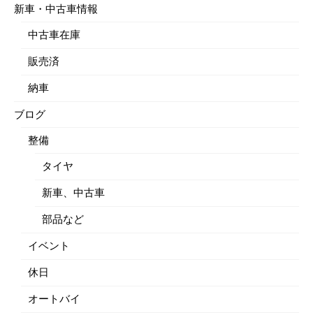
新車・中古車情報
中古車在庫
販売済
納車
ブログ
整備
タイヤ
新車、中古車
部品など
イベント
休日
オートバイ