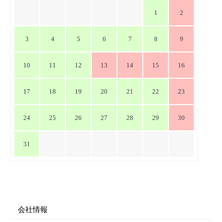
シ
1
2
ョ
ン
3
4
5
6
7
8
9
10
11
12
13
14
15
16
17
18
19
20
21
22
23
24
25
26
27
28
29
30
31
会社情報