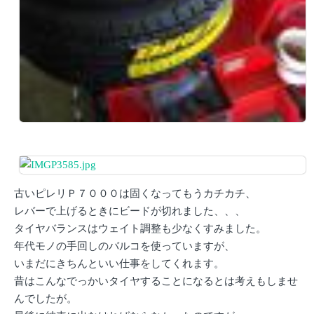
古いピレリＰ７０００は固くなってもうカチカチ、
レバーで上げるときにビードが切れました、、、
タイヤバランスはウェイト調整も少なくすみました。
年代モノの手回しのバルコを使っていますが、
いまだにきちんといい仕事をしてくれます。
昔はこんなでっかいタイヤすることになるとは考えもしませ
んでしたが。