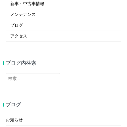
新車・中古車情報
メンテナンス
ブログ
アクセス
ブログ内検索
検
索:
ブログ
お知らせ