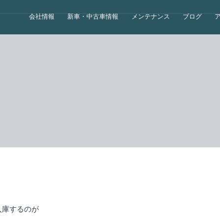
会社情報
新車・中古車情報
メンテナンス
ブログ
入庫するのが