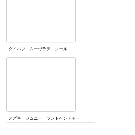
ダイハツ ムーヴラテ クール
スズキ ジムニー ランドベンチャー