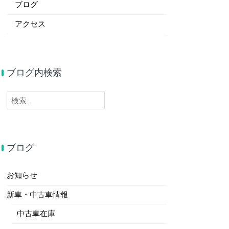
ブログ
アクセス
ブログ内検索
検
索:
ブログ
お知らせ
新車・中古車情報
中古車在庫