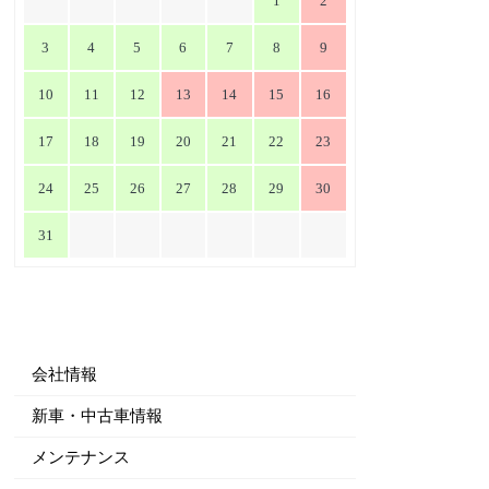
1
2
3
4
5
6
7
8
9
10
11
12
13
14
15
16
17
18
19
20
21
22
23
24
25
26
27
28
29
30
31
会社情報
新車・中古車情報
メンテナンス