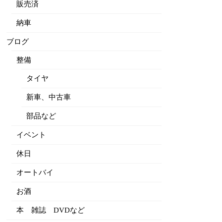
販売済
納車
ブログ
整備
タイヤ
新車、中古車
部品など
イベント
休日
オートバイ
お酒
本 雑誌 DVDなど