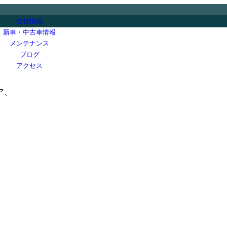
会社情報
新車・中古車情報
メンテナンス
ブログ
アクセス
ア、
、