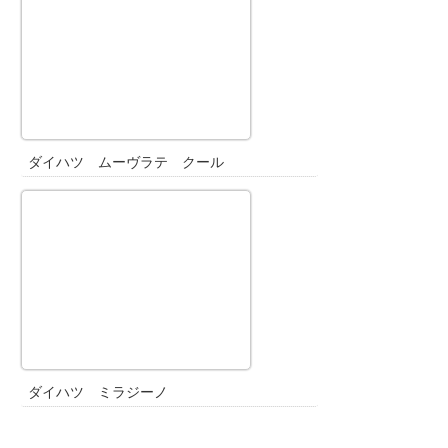
ダイハツ ムーヴラテ クール
ダイハツ ミラジーノ