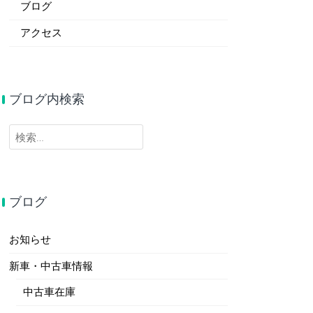
ブログ
アクセス
ブログ内検索
検
索:
ブログ
お知らせ
新車・中古車情報
中古車在庫