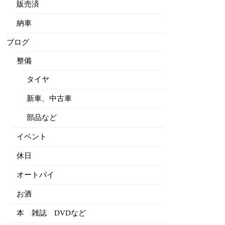
販売済
納車
ブログ
整備
タイヤ
新車、中古車
部品など
イベント
休日
オートバイ
お酒
本 雑誌 DVDなど