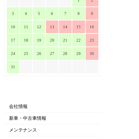
1
2
3
4
5
6
7
8
9
10
11
12
13
14
15
16
17
18
19
20
21
22
23
24
25
26
27
28
29
30
31
会社情報
新車・中古車情報
メンテナンス