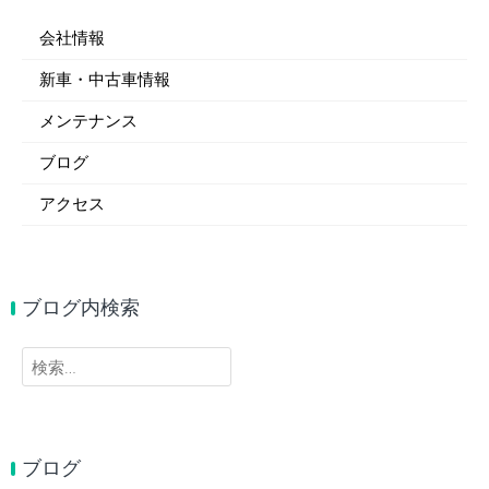
会社情報
新車・中古車情報
メンテナンス
ブログ
アクセス
ブログ内検索
検
索:
ブログ