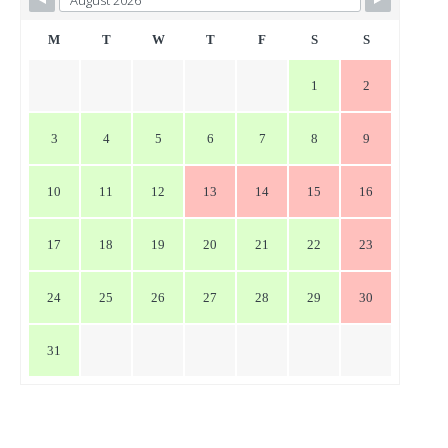
ゲ
ー
M
T
W
T
F
S
S
シ
1
2
ョ
ン
3
4
5
6
7
8
9
10
11
12
13
14
15
16
17
18
19
20
21
22
23
24
25
26
27
28
29
30
31