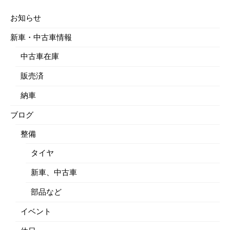
お知らせ
新車・中古車情報
中古車在庫
販売済
納車
ブログ
整備
タイヤ
新車、中古車
部品など
イベント