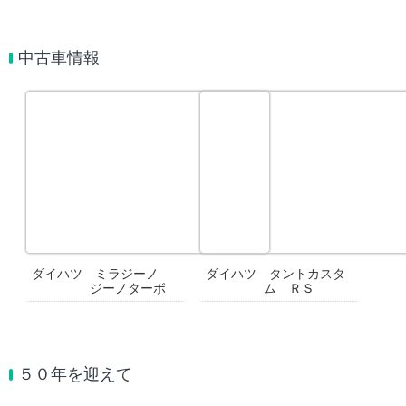
中古車情報
ダイハツ ミラジーノ
ダイハツ タントカスタ
ジーノターボ
ム ＲＳ
５０年を迎えて